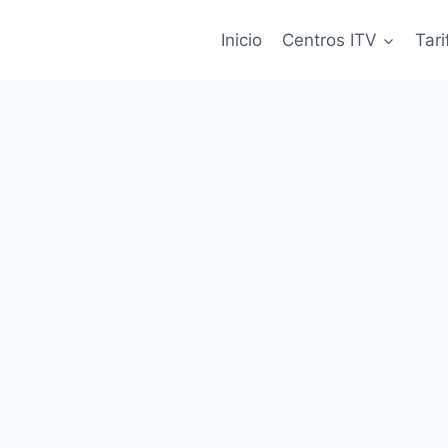
Inicio
Centros ITV
Tari