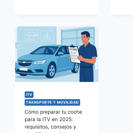
ITV
TRANSPORTE Y MOVILIDAD
Cómo preparar tu coche
para la ITV en 2025:
requisitos, consejos y