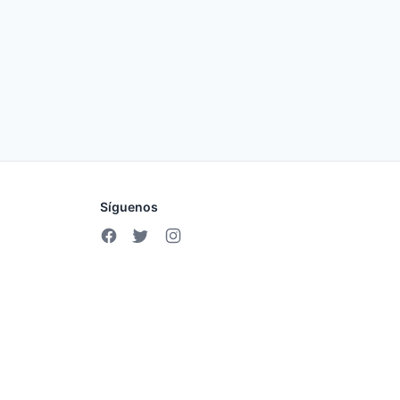
Síguenos