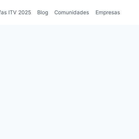
fas ITV 2025
Blog
Comunidades
Empresas