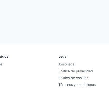
pidos
Legal
es
Aviso legal
Política de privacidad
Política de cookies
Términos y condiciones