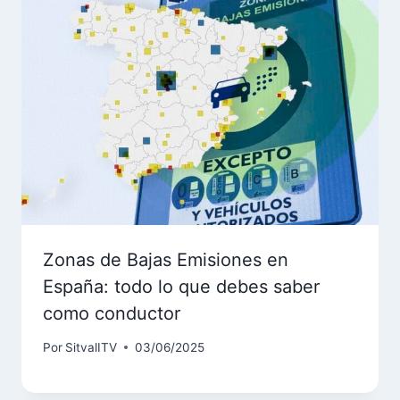
Zonas de Bajas Emisiones en
España: todo lo que debes saber
como conductor
Por
SitvalITV
03/06/2025