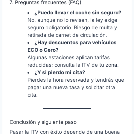
7. Preguntas frecuentes (FAQ)
¿Puedo llevar el coche sin seguro?
No, aunque no lo revisen, la ley exige
seguro obligatorio. Riesgo de multa y
retirada de carnet de circulación.
¿Hay descuentos para vehículos
ECO o Cero?
Algunas estaciones aplican tarifas
reducidas; consulta la ITV de tu zona.
¿Y si pierdo mi cita?
Pierdes la hora reservada y tendrás que
pagar una nueva tasa y solicitar otra
cita.
Conclusión y siguiente paso
Pasar la ITV con éxito depende de una buena