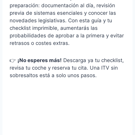
preparación: documentación al día, revisión
previa de sistemas esenciales y conocer las
novedades legislativas. Con esta guía y tu
checklist imprimible, aumentarás las
probabilidades de aprobar a la primera y evitar
retrasos o costes extras.
👉
¡No esperes más!
Descarga ya tu checklist,
revisa tu coche y reserva tu cita. Una ITV sin
sobresaltos está a solo unos pasos.