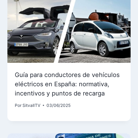
Guía para conductores de vehículos
eléctricos en España: normativa,
incentivos y puntos de recarga
Por
SitvalITV
03/06/2025