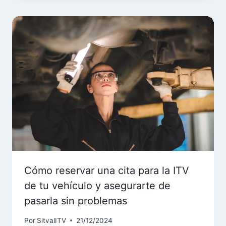
Cómo reservar una cita para la ITV
de tu vehículo y asegurarte de
pasarla sin problemas
Por
SitvalITV
21/12/2024