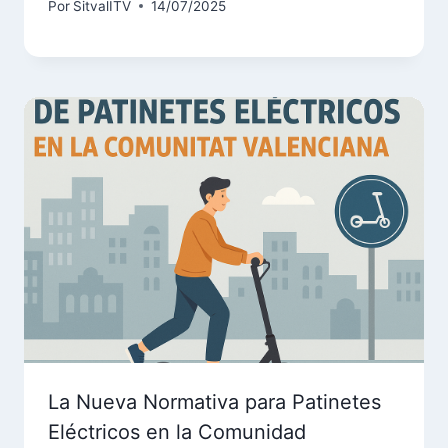
Por
SitvalITV
14/07/2025
La Nueva Normativa para Patinetes
Eléctricos en la Comunidad