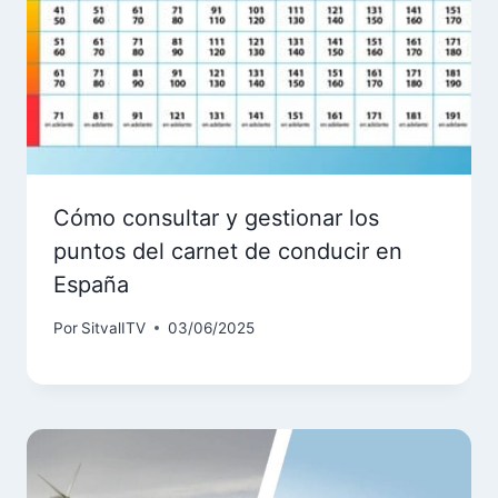
Cómo consultar y gestionar los
puntos del carnet de conducir en
España
Por
SitvalITV
03/06/2025