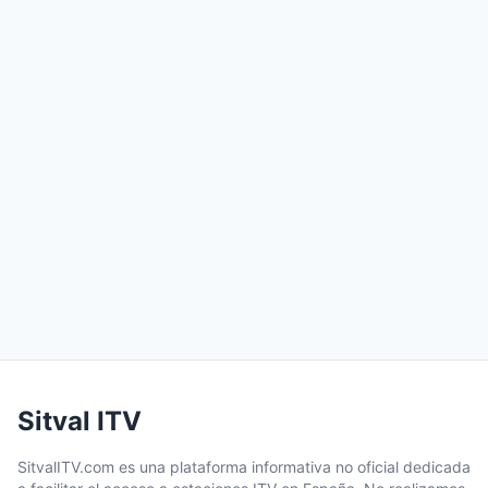
Sitval ITV
SitvalITV.com es una plataforma informativa no oficial dedicada