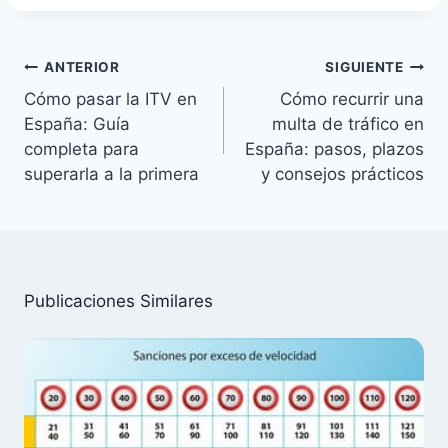
Navegación
ANTERIOR
SIGUIENTE
de
Cómo pasar la ITV en
Cómo recurrir una
entradas
España: Guía
multa de tráfico en
completa para
España: pasos, plazos
superarla a la primera
y consejos prácticos
Publicaciones Similares