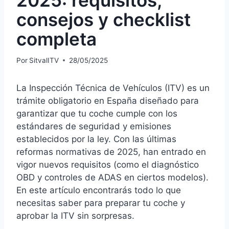
consejos y checklist
completa
Por
SitvalITV
28/05/2025
La Inspección Técnica de Vehículos (ITV) es un
trámite obligatorio en España diseñado para
garantizar que tu coche cumple con los
estándares de seguridad y emisiones
establecidos por la ley. Con las últimas
reformas normativas de 2025, han entrado en
vigor nuevos requisitos (como el diagnóstico
OBD y controles de ADAS en ciertos modelos).
En este artículo encontrarás todo lo que
necesitas saber para preparar tu coche y
aprobar la ITV sin sorpresas.