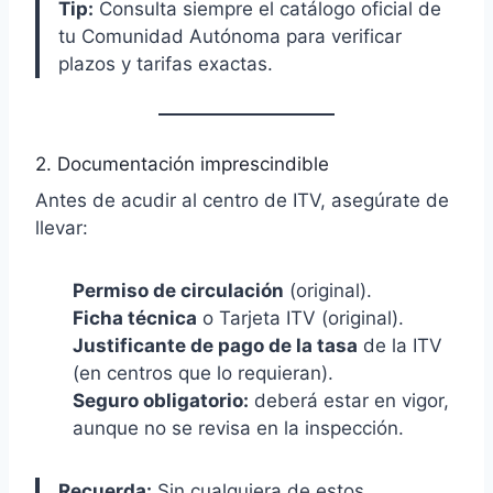
Tip:
Consulta siempre el catálogo oficial de
tu Comunidad Autónoma para verificar
plazos y tarifas exactas.
2. Documentación imprescindible
Antes de acudir al centro de ITV, asegúrate de
llevar:
Permiso de circulación
(original).
Ficha técnica
o Tarjeta ITV (original).
Justificante de pago de la tasa
de la ITV
(en centros que lo requieran).
Seguro obligatorio:
deberá estar en vigor,
aunque no se revisa en la inspección.
Recuerda:
Sin cualquiera de estos