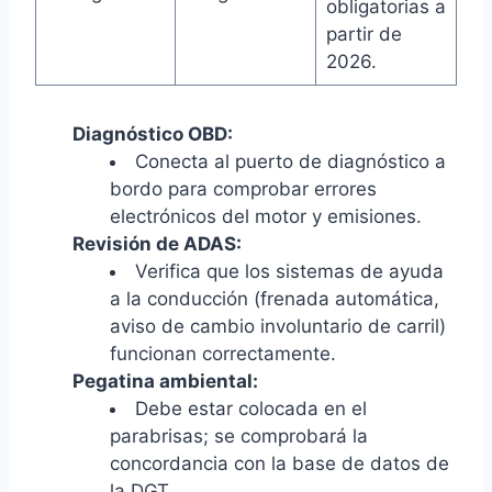
obligatorias a
partir de
2026.
Diagnóstico OBD:
Conecta al puerto de diagnóstico a
bordo para comprobar errores
electrónicos del motor y emisiones.
Revisión de ADAS:
Verifica que los sistemas de ayuda
a la conducción (frenada automática,
aviso de cambio involuntario de carril)
funcionan correctamente.
Pegatina ambiental:
Debe estar colocada en el
parabrisas; se comprobará la
concordancia con la base de datos de
la DGT.