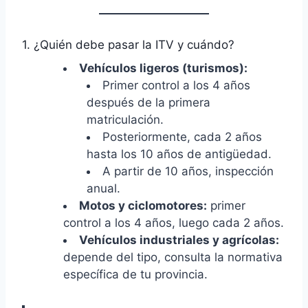
1. ¿Quién debe pasar la ITV y cuándo?
Vehículos ligeros (turismos):
Primer control a los 4 años
después de la primera
matriculación.
Posteriormente, cada 2 años
hasta los 10 años de antigüedad.
A partir de 10 años, inspección
anual.
Motos y ciclomotores:
primer
control a los 4 años, luego cada 2 años.
Vehículos industriales y agrícolas:
depende del tipo, consulta la normativa
específica de tu provincia.