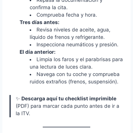
confirma la cita.
Comprueba fecha y hora.
Tres días antes:
Revisa niveles de aceite, agua,
líquido de frenos y refrigerante.
Inspecciona neumáticos y presión.
El día anterior:
Limpia los faros y el parabrisas para
una lectura de luces clara.
Navega con tu coche y comprueba
ruidos extraños (frenos, suspensión).
✨
Descarga aquí tu checklist imprimible
(PDF) para marcar cada punto antes de ir a
la ITV.