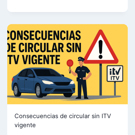
Consecuencias de circular sin ITV
vigente