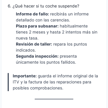
6. ¿Qué hacer si tu coche suspende?
Informe de fallo:
recibirás un informe
detallado con las carencias.
Plazo para subsanar:
habitualmente
tienes 2 meses y hasta 2 intentos más sin
nueva tasa.
Revisión de taller:
repara los puntos
indicados.
Segunda inspección:
presenta
únicamente los puntos fallidos.
Importante:
guarda el informe original de la
ITV y la factura de las reparaciones para
posibles comprobaciones.