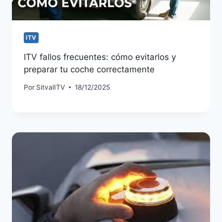
ITV
ITV fallos frecuentes: cómo evitarlos y
preparar tu coche correctamente
Por
SitvalITV
18/12/2025