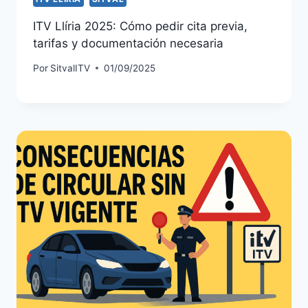
ITV Llíria 2025: Cómo pedir cita previa,
tarifas y documentación necesaria
Por
SitvalITV
01/09/2025