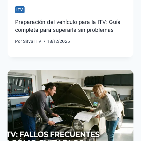
ITV
Preparación del vehículo para la ITV: Guía
completa para superarla sin problemas
Por
SitvalITV
18/12/2025