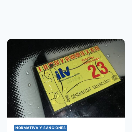
NORMATIVA Y SANCIONES