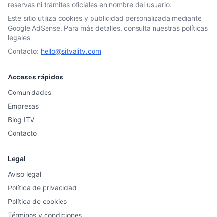
reservas ni trámites oficiales en nombre del usuario.
Este sitio utiliza cookies y publicidad personalizada mediante
Google AdSense. Para más detalles, consulta nuestras políticas
legales.
Contacto:
hello@sitvalitv.com
Accesos rápidos
Comunidades
Empresas
Blog ITV
Contacto
Legal
Aviso legal
Política de privacidad
Política de cookies
Términos y condiciones