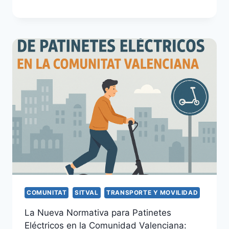
COMUNITAT
SITVAL
TRANSPORTE Y MOVILIDAD
La Nueva Normativa para Patinetes
Eléctricos en la Comunidad Valenciana: