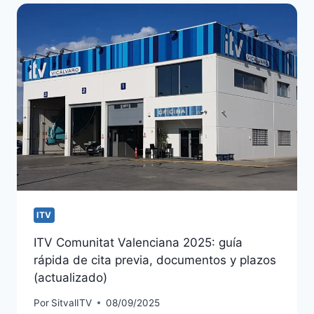
ITV
ITV Comunitat Valenciana 2025: guía
rápida de cita previa, documentos y plazos
(actualizado)
Por
SitvalITV
08/09/2025