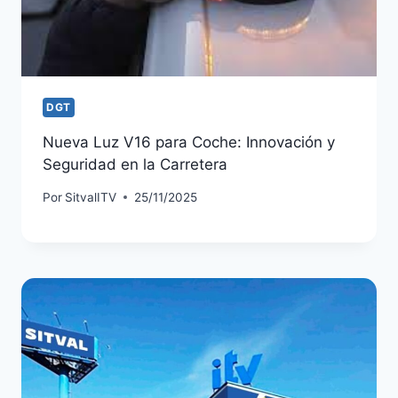
DGT
Nueva Luz V16 para Coche: Innovación y
Seguridad en la Carretera
Por
SitvalITV
25/11/2025