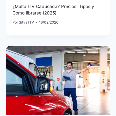
¿Multa ITV Caducada? Precios, Tipos y
Cómo librarse (2025)
Por
SitvalITV
16/02/2026