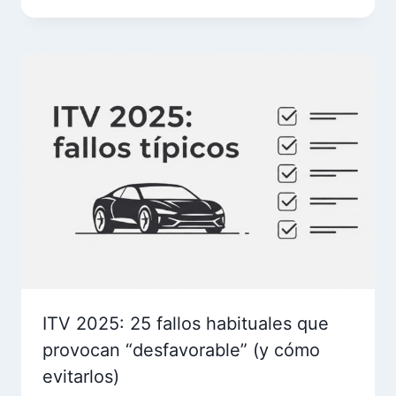
ITV 2025: 25 fallos habituales que
provocan “desfavorable” (y cómo
evitarlos)