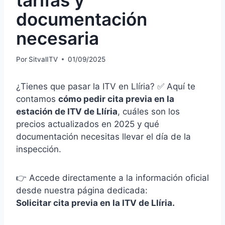
documentación
necesaria
Por
SitvalITV
01/09/2025
¿Tienes que pasar la ITV en Llíria? ✅ Aquí te
contamos
cómo pedir cita previa en la
estación de ITV de Llíria
, cuáles son los
precios actualizados en 2025 y qué
documentación necesitas llevar el día de la
inspección.
👉 Accede directamente a la información oficial
desde nuestra página dedicada:
Solicitar cita previa en la ITV de Llíria
.