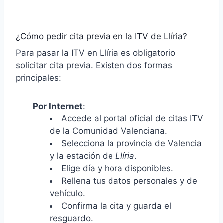
¿Cómo pedir cita previa en la ITV de Llíria?
Para pasar la ITV en Llíria es obligatorio
solicitar cita previa. Existen dos formas
principales:
Por Internet
:
Accede al portal oficial de citas ITV
de la Comunidad Valenciana.
Selecciona la provincia de Valencia
y la estación de
Llíria
.
Elige día y hora disponibles.
Rellena tus datos personales y de
vehículo.
Confirma la cita y guarda el
resguardo.