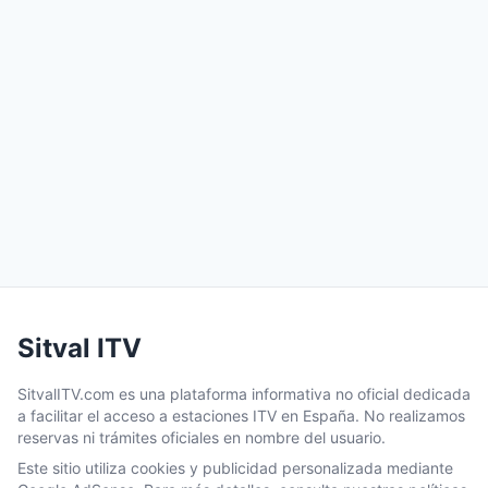
Sitval ITV
SitvalITV.com es una plataforma informativa no oficial dedicada
a facilitar el acceso a estaciones ITV en España. No realizamos
reservas ni trámites oficiales en nombre del usuario.
Este sitio utiliza cookies y publicidad personalizada mediante