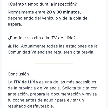
¿Cuánto tiempo dura la inspección?
Normalmente entre
20 y 30 minutos
,
dependiendo del vehículo y de la cola de
espera.
¿Puedo ir sin cita a la ITV de Llíria?
⚠️ No. Actualmente todas las estaciones de la
Comunidad Valenciana requieren cita previa.
Conclusión
La
ITV de Llíria
es una de las más accesibles
de la provincia de Valencia. Solicita tu cita con
antelación, prepara la documentación y revisa
tu coche antes de acudir para evitar un
resultado desfavorable.