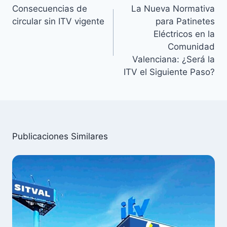
de
Consecuencias de
La Nueva Normativa
entradas
circular sin ITV vigente
para Patinetes
Eléctricos en la
Comunidad
Valenciana: ¿Será la
ITV el Siguiente Paso?
Publicaciones Similares