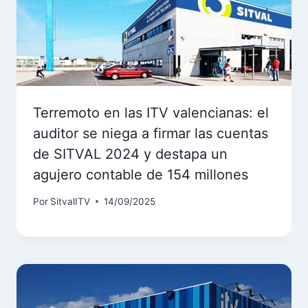
Terremoto en las ITV valencianas: el
auditor se niega a firmar las cuentas
de SITVAL 2024 y destapa un
agujero contable de 154 millones
Por
SitvalITV
14/09/2025