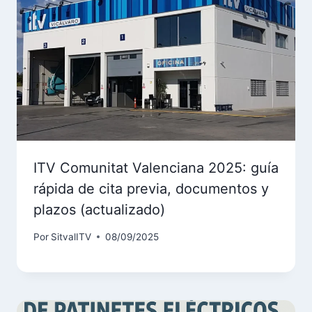
ITV Comunitat Valenciana 2025: guía
rápida de cita previa, documentos y
plazos (actualizado)
Por
SitvalITV
08/09/2025