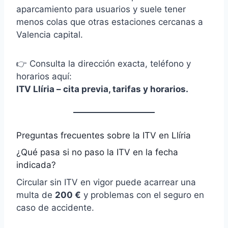
aparcamiento para usuarios y suele tener
menos colas que otras estaciones cercanas a
Valencia capital.
👉 Consulta la dirección exacta, teléfono y
horarios aquí:
ITV Llíria – cita previa, tarifas y horarios
.
Preguntas frecuentes sobre la ITV en Llíria
¿Qué pasa si no paso la ITV en la fecha
indicada?
Circular sin ITV en vigor puede acarrear una
multa de
200 €
y problemas con el seguro en
caso de accidente.