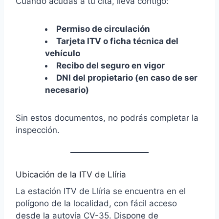
Cuando acudas a tu cita, lleva contigo:
Permiso de circulación
Tarjeta ITV o ficha técnica del
vehículo
Recibo del seguro en vigor
DNI del propietario (en caso de ser
necesario)
Sin estos documentos, no podrás completar la
inspección.
Ubicación de la ITV de Llíria
La estación ITV de Llíria se encuentra en el
polígono de la localidad, con fácil acceso
desde la autovía CV-35. Dispone de