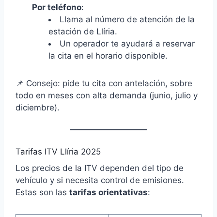
Por teléfono
:
Llama al número de atención de la
estación de Llíria.
Un operador te ayudará a reservar
la cita en el horario disponible.
📌 Consejo: pide tu cita con antelación, sobre
todo en meses con alta demanda (junio, julio y
diciembre).
Tarifas ITV Llíria 2025
Los precios de la ITV dependen del tipo de
vehículo y si necesita control de emisiones.
Estas son las
tarifas orientativas
: