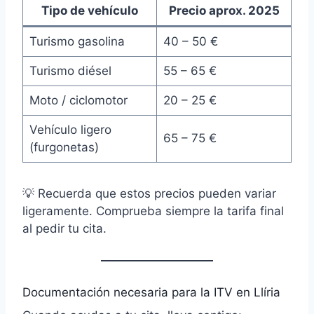
Tipo de vehículo
Precio aprox. 2025
Turismo gasolina
40 – 50 €
Turismo diésel
55 – 65 €
Moto / ciclomotor
20 – 25 €
Vehículo ligero
65 – 75 €
(furgonetas)
💡 Recuerda que estos precios pueden variar
ligeramente. Comprueba siempre la tarifa final
al pedir tu cita.
Documentación necesaria para la ITV en Llíria