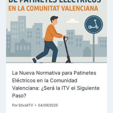
La Nueva Normativa para Patinetes
Eléctricos en la Comunidad
Valenciana: ¿Será la ITV el Siguiente
Paso?
Por
SitvalITV
04/09/2025