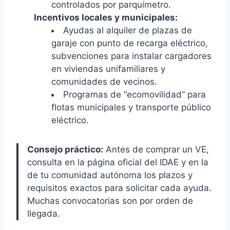
controlados por parquímetro.
Incentivos locales y municipales:
Ayudas al alquiler de plazas de
garaje con punto de recarga eléctrico,
subvenciones para instalar cargadores
en viviendas unifamiliares y
comunidades de vecinos.
Programas de “ecomovilidad” para
flotas municipales y transporte público
eléctrico.
Consejo práctico:
Antes de comprar un VE,
consulta en la página oficial del IDAE y en la
de tu comunidad autónoma los plazos y
requisitos exactos para solicitar cada ayuda.
Muchas convocatorias son por orden de
llegada.