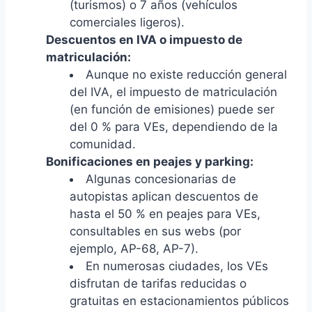
(turismos) o 7 años (vehículos
comerciales ligeros).
Descuentos en IVA o impuesto de
matriculación:
Aunque no existe reducción general
del IVA, el impuesto de matriculación
(en función de emisiones) puede ser
del 0 % para VEs, dependiendo de la
comunidad.
Bonificaciones en peajes y parking:
Algunas concesionarias de
autopistas aplican descuentos de
hasta el 50 % en peajes para VEs,
consultables en sus webs (por
ejemplo, AP-68, AP-7).
En numerosas ciudades, los VEs
disfrutan de tarifas reducidas o
gratuitas en estacionamientos públicos