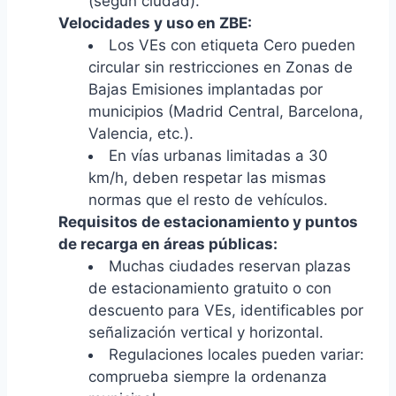
(según ciudad).
Velocidades y uso en ZBE:
Los VEs con etiqueta Cero pueden
circular sin restricciones en Zonas de
Bajas Emisiones implantadas por
municipios (Madrid Central, Barcelona,
Valencia, etc.).
En vías urbanas limitadas a 30
km/h, deben respetar las mismas
normas que el resto de vehículos.
Requisitos de estacionamiento y puntos
de recarga en áreas públicas:
Muchas ciudades reservan plazas
de estacionamiento gratuito o con
descuento para VEs, identificables por
señalización vertical y horizontal.
Regulaciones locales pueden variar:
comprueba siempre la ordenanza