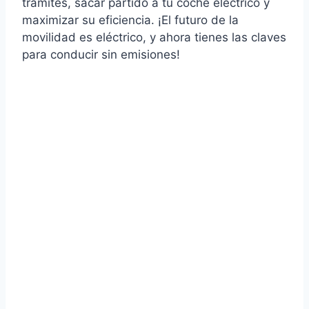
trámites, sacar partido a tu coche eléctrico y
maximizar su eficiencia. ¡El futuro de la
movilidad es eléctrico, y ahora tienes las claves
para conducir sin emisiones!