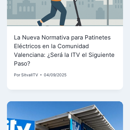
La Nueva Normativa para Patinetes
Eléctricos en la Comunidad
Valenciana: ¿Será la ITV el Siguiente
Paso?
Por
SitvalITV
04/09/2025