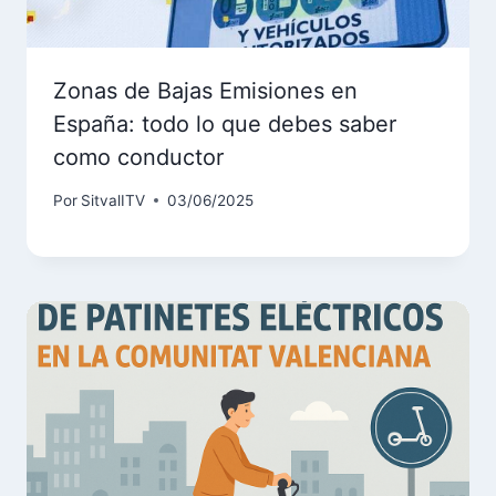
Zonas de Bajas Emisiones en
España: todo lo que debes saber
como conductor
Por
SitvalITV
03/06/2025