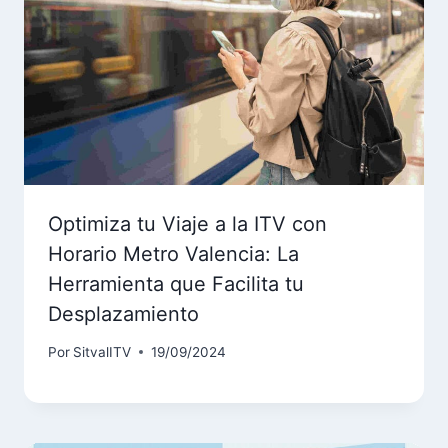
Optimiza tu Viaje a la ITV con
Horario Metro Valencia: La
Herramienta que Facilita tu
Desplazamiento
Por
SitvalITV
19/09/2024