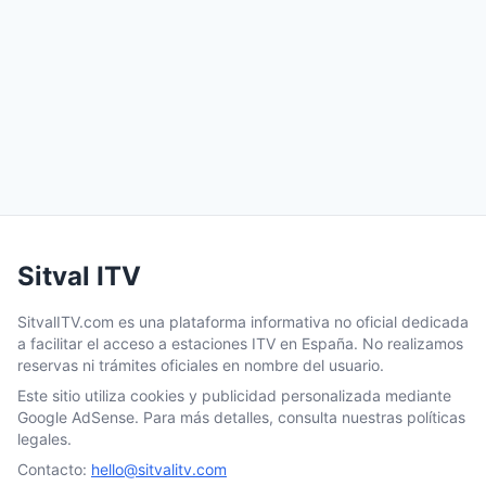
Sitval ITV
SitvalITV.com es una plataforma informativa no oficial dedicada
a facilitar el acceso a estaciones ITV en España. No realizamos
reservas ni trámites oficiales en nombre del usuario.
Este sitio utiliza cookies y publicidad personalizada mediante
Google AdSense. Para más detalles, consulta nuestras políticas
legales.
Contacto:
hello@sitvalitv.com