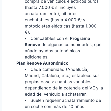
compra de vehículos eléctricos puros
(hasta 7.000 € si incluyes
achatarramiento), híbridos
enchufables (hasta 4.000 €) y
motocicletas eléctricas (hasta 1.000
€).
Compatibles con el
Programa
Renove
de algunas comunidades, que
añade ayudas autonómicas
adicionales.
Plan Renove Autonómico:
Cada comunidad (Andalucía,
Madrid, Cataluña, etc.) establece sus
propias bases: cuantías variables
dependiendo de la potencia del VE y la
edad del vehículo a achatarrar.
Suelen requerir achatarramiento de
un coche con más de 10 años