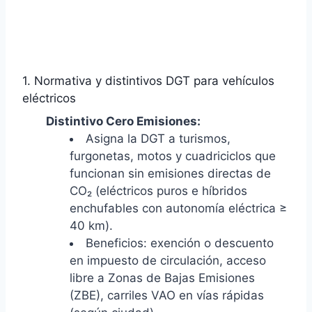
1. Normativa y distintivos DGT para vehículos
eléctricos
Distintivo Cero Emisiones:
Asigna la DGT a turismos,
furgonetas, motos y cuadriciclos que
funcionan sin emisiones directas de
CO₂ (eléctricos puros e híbridos
enchufables con autonomía eléctrica ≥
40 km).
Beneficios: exención o descuento
en impuesto de circulación, acceso
libre a Zonas de Bajas Emisiones
(ZBE), carriles VAO en vías rápidas