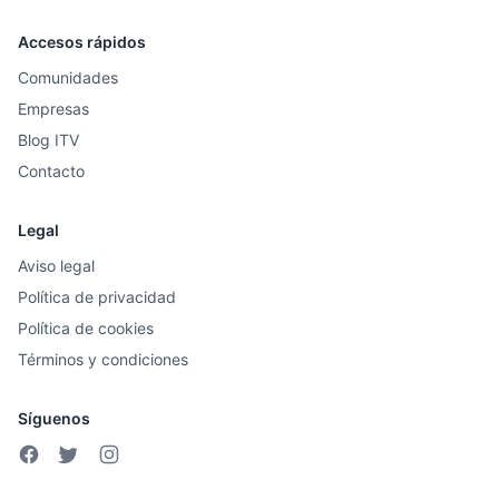
Accesos rápidos
Comunidades
Empresas
Blog ITV
Contacto
Legal
Aviso legal
Política de privacidad
Política de cookies
Términos y condiciones
Síguenos