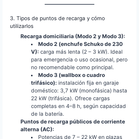
3. Tipos de puntos de recarga y cómo
utilizarlos
Recarga domiciliaria (Modo 2 y Modo 3):
Modo 2 (enchufe Schuko de 230
V):
carga más lenta (2 – 3 kW). Ideal
para emergencia o uso ocasional, pero
no recomendable como principal.
Modo 3 (wallbox o cuadro
trifásico):
instalación fija en garaje
doméstico: 3,7 kW (monofásica) hasta
22 kW (trifásica). Ofrece cargas
completas en 4–8 h, según capacidad
de la batería.
Puntos de recarga públicos de corriente
alterna (AC):
Potencias de 7 – 22 kW en plazas