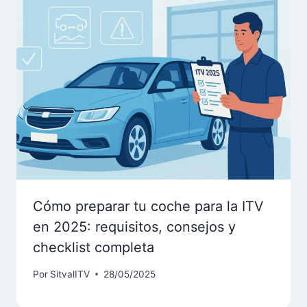
Cómo preparar tu coche para la ITV
en 2025: requisitos, consejos y
checklist completa
Por
SitvalITV
28/05/2025