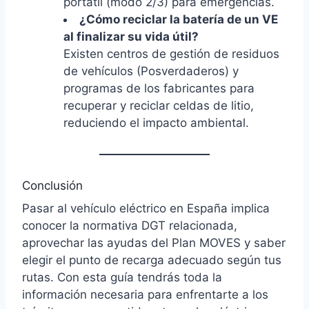
portátil (modo 2/3) para emergencias.
¿Cómo reciclar la batería de un VE
al finalizar su vida útil?
Existen centros de gestión de residuos
de vehículos (Posverdaderos) y
programas de los fabricantes para
recuperar y reciclar celdas de litio,
reduciendo el impacto ambiental.
Conclusión
Pasar al vehículo eléctrico en España implica
conocer la normativa DGT relacionada,
aprovechar las ayudas del Plan MOVES y saber
elegir el punto de recarga adecuado según tus
rutas. Con esta guía tendrás toda la
información necesaria para enfrentarte a los