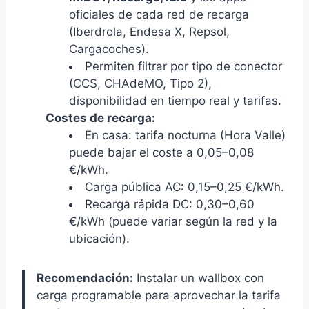
oficiales de cada red de recarga
(Iberdrola, Endesa X, Repsol,
Cargacoches).
Permiten filtrar por tipo de conector
(CCS, CHAdeMO, Tipo 2),
disponibilidad en tiempo real y tarifas.
Costes de recarga:
En casa: tarifa nocturna (Hora Valle)
puede bajar el coste a 0,05–0,08
€/kWh.
Carga pública AC: 0,15–0,25 €/kWh.
Recarga rápida DC: 0,30–0,60
€/kWh (puede variar según la red y la
ubicación).
Recomendación:
Instalar un wallbox con
carga programable para aprovechar la tarifa