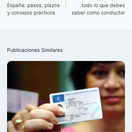
España: pasos, plazos
todo lo que debes
y consejos prácticos
saber como conductor
Publicaciones Similares