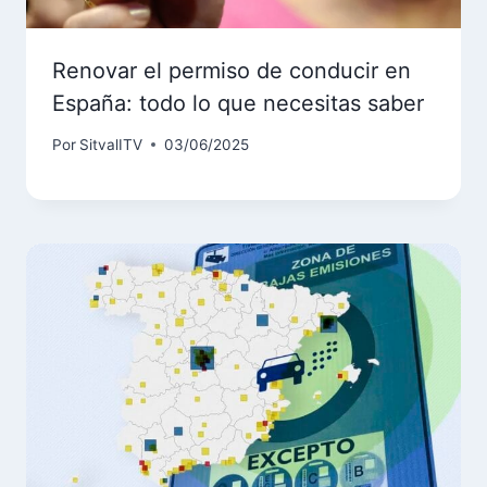
Renovar el permiso de conducir en
España: todo lo que necesitas saber
Por
SitvalITV
03/06/2025