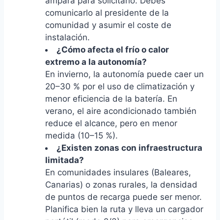
ampara para solicitarlo. Debes
comunicarlo al presidente de la
comunidad y asumir el coste de
instalación.
¿Cómo afecta el frío o calor
extremo a la autonomía?
En invierno, la autonomía puede caer un
20–30 % por el uso de climatización y
menor eficiencia de la batería. En
verano, el aire acondicionado también
reduce el alcance, pero en menor
medida (10–15 %).
¿Existen zonas con infraestructura
limitada?
En comunidades insulares (Baleares,
Canarias) o zonas rurales, la densidad
de puntos de recarga puede ser menor.
Planifica bien la ruta y lleva un cargador