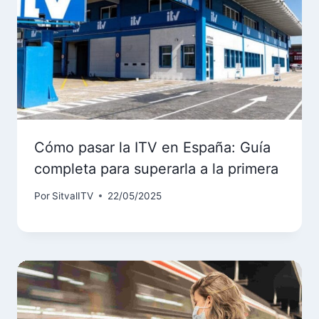
Cómo pasar la ITV en España: Guía
completa para superarla a la primera
Por
SitvalITV
22/05/2025