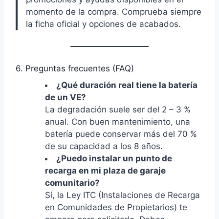
momento de la compra. Comprueba siempre
la ficha oficial y opciones de acabados.
6. Preguntas frecuentes (FAQ)
¿Qué duración real tiene la batería
de un VE?
La degradación suele ser del 2 – 3 %
anual. Con buen mantenimiento, una
batería puede conservar más del 70 %
de su capacidad a los 8 años.
¿Puedo instalar un punto de
recarga en mi plaza de garaje
comunitario?
Sí, la Ley ITC (Instalaciones de Recarga
en Comunidades de Propietarios) te