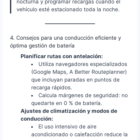
nocturna y programar recargas cuando el
vehículo esté estacionado toda la noche.
4. Consejos para una conducción eficiente y
óptima gestión de batería
Planificar rutas con antelación:
Utiliza navegadores especializados
(Google Maps, A Better Routeplanner)
que incluyan paradas en puntos de
recarga rápidos.
Calcula márgenes de seguridad: no
quedarte en 0 % de batería.
Ajustes de climatización y modos de
conducción:
El uso intensivo de aire
acondicionado o calefacción reduce la