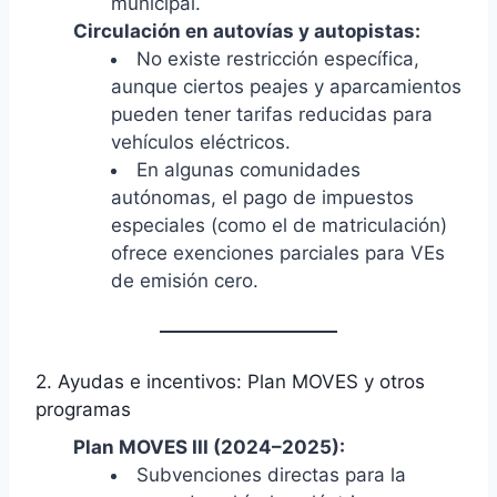
municipal.
Circulación en autovías y autopistas:
No existe restricción específica,
aunque ciertos peajes y aparcamientos
pueden tener tarifas reducidas para
vehículos eléctricos.
En algunas comunidades
autónomas, el pago de impuestos
especiales (como el de matriculación)
ofrece exenciones parciales para VEs
de emisión cero.
2. Ayudas e incentivos: Plan MOVES y otros
programas
Plan MOVES III (2024–2025):
Subvenciones directas para la