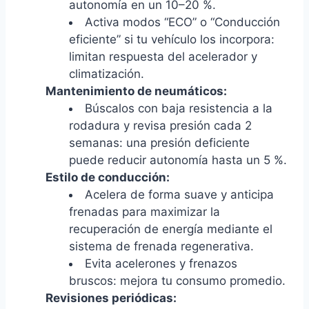
autonomía en un 10–20 %.
Activa modos “ECO” o “Conducción
eficiente” si tu vehículo los incorpora:
limitan respuesta del acelerador y
climatización.
Mantenimiento de neumáticos:
Búscalos con baja resistencia a la
rodadura y revisa presión cada 2
semanas: una presión deficiente
puede reducir autonomía hasta un 5 %.
Estilo de conducción:
Acelera de forma suave y anticipa
frenadas para maximizar la
recuperación de energía mediante el
sistema de frenada regenerativa.
Evita acelerones y frenazos
bruscos: mejora tu consumo promedio.
Revisiones periódicas: