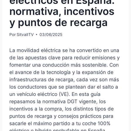
normativa, incentivos
y puntos de recarga
Por
SitvalITV
03/06/2025
La movilidad eléctrica se ha convertido en una
de las apuestas clave para reducir emisiones y
fomentar una conducción más sostenible. Con
el avance de la tecnología y la expansión de
infraestructuras de recarga, cada vez son más
los conductores que se plantean dar el salto a
un vehículo eléctrico (VE). En esta guía
repasamos la normativa DGT vigente, los
incentivos a la compra, los distintos tipos de
puntos de recarga y consejos prácticos para
sacarle el máximo partido a tu coche 100%
eléctrico o híbrido enchufable en España.