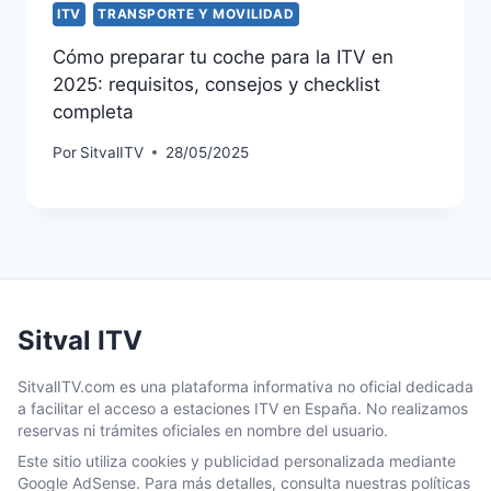
ITV
TRANSPORTE Y MOVILIDAD
Cómo preparar tu coche para la ITV en
2025: requisitos, consejos y checklist
completa
Por
SitvalITV
28/05/2025
Sitval ITV
SitvalITV.com es una plataforma informativa no oficial dedicada
a facilitar el acceso a estaciones ITV en España. No realizamos
reservas ni trámites oficiales en nombre del usuario.
Este sitio utiliza cookies y publicidad personalizada mediante
Google AdSense. Para más detalles, consulta nuestras políticas