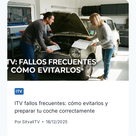
ITV
ITV fallos frecuentes: cómo evitarlos y
preparar tu coche correctamente
Por
SitvalITV
18/12/2025