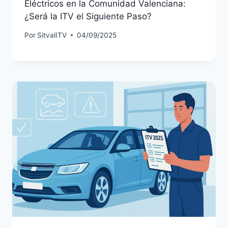
Eléctricos en la Comunidad Valenciana:
¿Será la ITV el Siguiente Paso?
Por
SitvalITV
04/09/2025