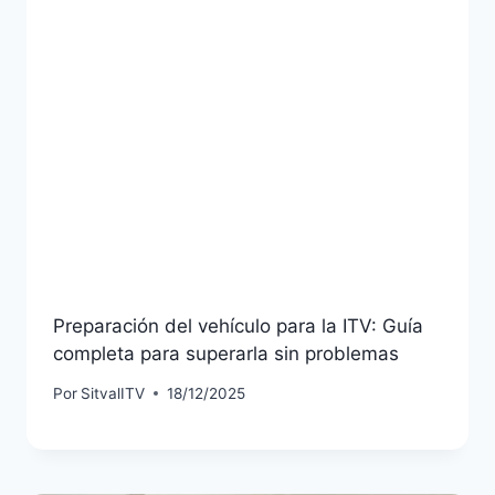
Preparación del vehículo para la ITV: Guía
completa para superarla sin problemas
Por
SitvalITV
18/12/2025