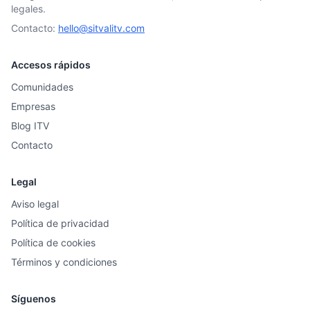
legales.
Contacto:
hello@sitvalitv.com
Accesos rápidos
Comunidades
Empresas
Blog ITV
Contacto
Legal
Aviso legal
Política de privacidad
Política de cookies
Términos y condiciones
Síguenos