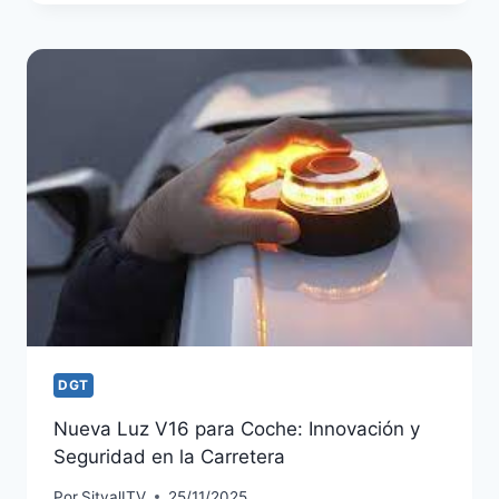
DGT
Nueva Luz V16 para Coche: Innovación y
Seguridad en la Carretera
Por
SitvalITV
25/11/2025