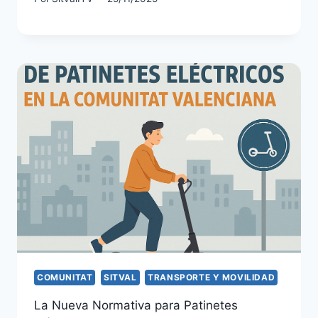
COMUNITAT
SITVAL
TRANSPORTE Y MOVILIDAD
La Nueva Normativa para Patinetes