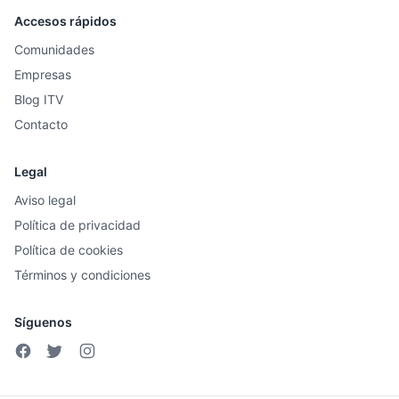
Accesos rápidos
Comunidades
Empresas
Blog ITV
Contacto
Legal
Aviso legal
Política de privacidad
Política de cookies
Términos y condiciones
Síguenos