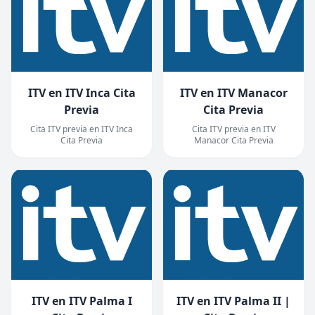
ITV en ITV Inca Cita
ITV en ITV Manacor
Previa
Cita Previa
Cita ITV previa en ITV Inca
Cita ITV previa en ITV
Cita Previa
Manacor Cita Previa
ITV en ITV Palma I
ITV en ITV Palma II |