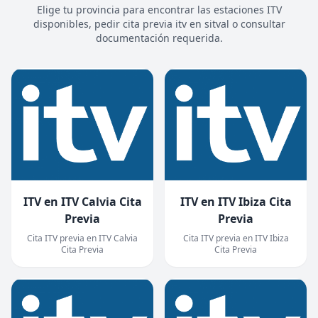
Elige tu provincia para encontrar las estaciones ITV
disponibles, pedir cita previa itv en sitval o consultar
documentación requerida.
ITV en ITV Calvia Cita
ITV en ITV Ibiza Cita
Previa
Previa
Cita ITV previa en ITV Calvia
Cita ITV previa en ITV Ibiza
Cita Previa
Cita Previa