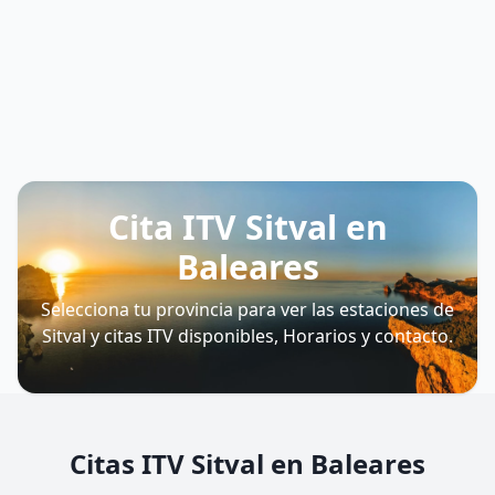
Cita ITV Sitval en
Baleares
Selecciona tu provincia para ver las estaciones de
Sitval y citas ITV disponibles, Horarios y contacto.
Citas ITV Sitval en Baleares