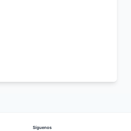
Síguenos