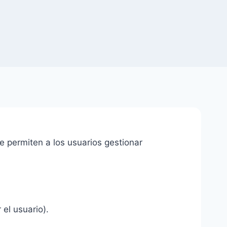
e permiten a los usuarios gestionar
 el usuario).