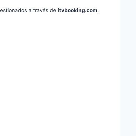
estionados a través de
itvbooking.com
,