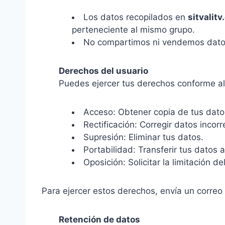
Los datos recopilados en
sitvalit
perteneciente al mismo grupo.
No compartimos ni vendemos datos 
Derechos del usuario
Puedes ejercer tus derechos conforme a
Acceso: Obtener copia de tus dato
Rectificación: Corregir datos incorr
Supresión: Eliminar tus datos.
Portabilidad: Transferir tus datos a
Oposición: Solicitar la limitación d
Para ejercer estos derechos, envía un correo
Retención de datos