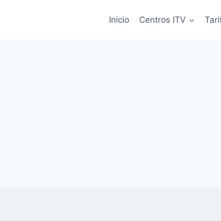
Inicio
Centros ITV
Tari