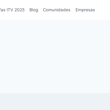
fas ITV 2025
Blog
Comunidades
Empresas