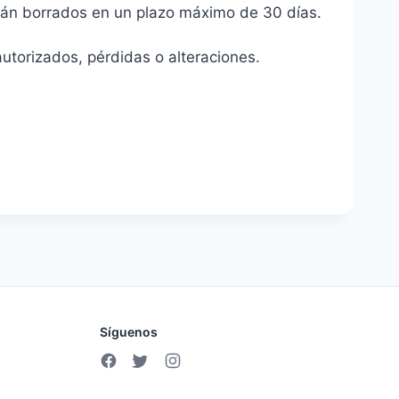
serán borrados en un plazo máximo de 30 días.
torizados, pérdidas o alteraciones.
Síguenos