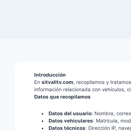
Introducción
En
sitvalitv.com
, recopilamos y tratamos
información relacionada con vehículos, c
Datos que recopilamos
Datos del usuario
: Nombre, correo
Datos vehiculares
: Matrícula, mod
Datos técnicos
: Dirección IP, nave