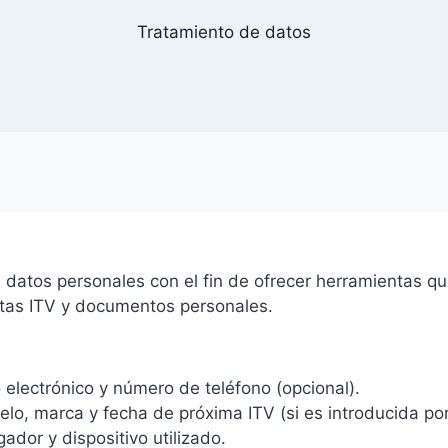
Tratamiento de datos
 datos personales con el fin de ofrecer herramientas qu
itas ITV y documentos personales.
 electrónico y número de teléfono (opcional).
elo, marca y fecha de próxima ITV (si es introducida por
gador y dispositivo utilizado.