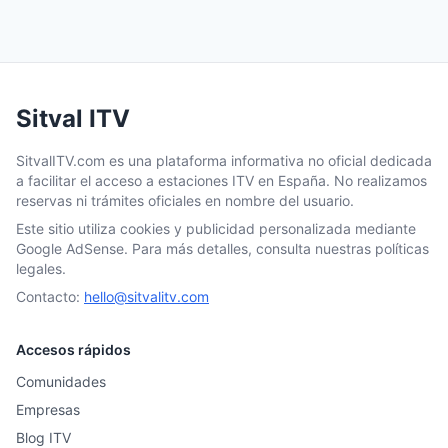
Sitval ITV
SitvalITV.com es una plataforma informativa no oficial dedicada
a facilitar el acceso a estaciones ITV en España. No realizamos
reservas ni trámites oficiales en nombre del usuario.
Este sitio utiliza cookies y publicidad personalizada mediante
Google AdSense. Para más detalles, consulta nuestras políticas
legales.
Contacto:
hello@sitvalitv.com
Accesos rápidos
Comunidades
Empresas
Blog ITV