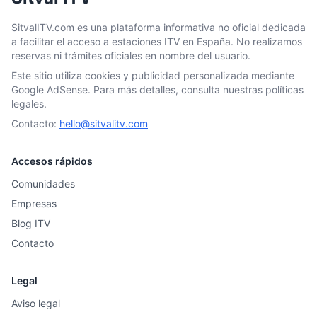
SitvalITV.com es una plataforma informativa no oficial dedicada
a facilitar el acceso a estaciones ITV en España. No realizamos
reservas ni trámites oficiales en nombre del usuario.
Este sitio utiliza cookies y publicidad personalizada mediante
Google AdSense. Para más detalles, consulta nuestras políticas
legales.
Contacto:
hello@sitvalitv.com
Accesos rápidos
Comunidades
Empresas
Blog ITV
Contacto
Legal
Aviso legal