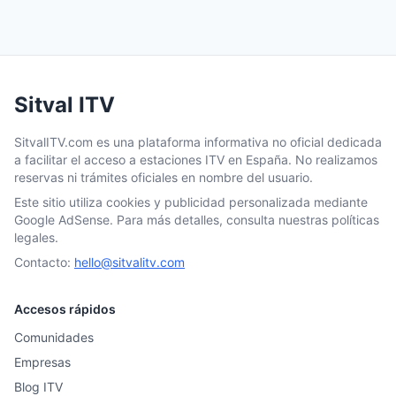
Sitval ITV
SitvalITV.com es una plataforma informativa no oficial dedicada
a facilitar el acceso a estaciones ITV en España. No realizamos
reservas ni trámites oficiales en nombre del usuario.
Este sitio utiliza cookies y publicidad personalizada mediante
Google AdSense. Para más detalles, consulta nuestras políticas
legales.
Contacto:
hello@sitvalitv.com
Accesos rápidos
Comunidades
Empresas
Blog ITV