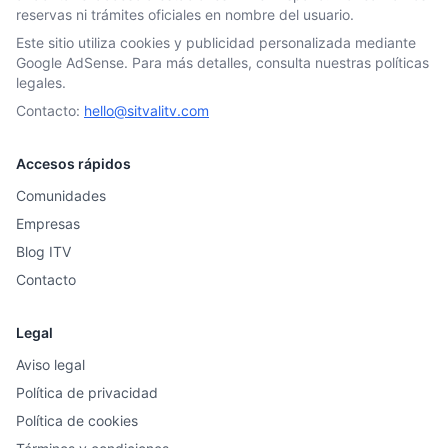
reservas ni trámites oficiales en nombre del usuario.
Este sitio utiliza cookies y publicidad personalizada mediante
Google AdSense. Para más detalles, consulta nuestras políticas
legales.
Contacto:
hello@sitvalitv.com
Accesos rápidos
Comunidades
Empresas
Blog ITV
Contacto
Legal
Aviso legal
Política de privacidad
Política de cookies