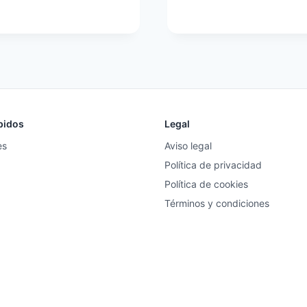
pidos
Legal
es
Aviso legal
Política de privacidad
Política de cookies
Términos y condiciones