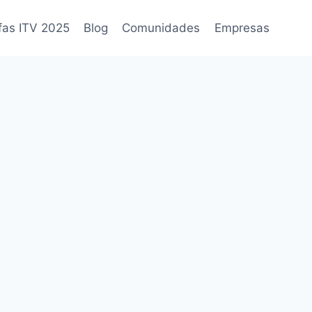
fas ITV 2025
Blog
Comunidades
Empresas