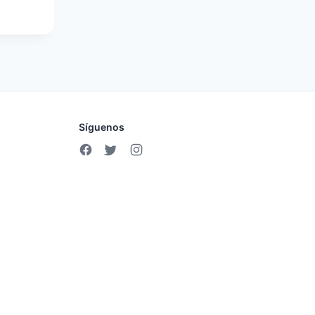
Síguenos