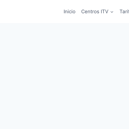
Inicio
Centros ITV
Tari