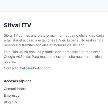
Sitval ITV
SitvalITV.com es una plataforma informativa no oficial dedicada
a facilitar el acceso a estaciones ITV en España. No realizamos
reservas ni trámites oficiales en nombre del usuario.
Este sitio utiliza cookies y publicidad personalizada mediante
Google AdSense. Para más detalles, consulta nuestras políticas
legales.
Contacto:
hello@sitvalitv.com
Accesos rápidos
Comunidades
Empresas
Blog ITV