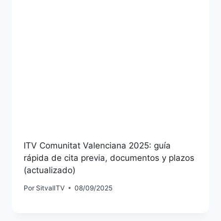
ITV Comunitat Valenciana 2025: guía
rápida de cita previa, documentos y plazos
(actualizado)
Por
SitvalITV
08/09/2025