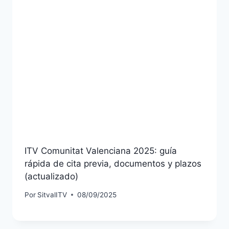
ITV Comunitat Valenciana 2025: guía
rápida de cita previa, documentos y plazos
(actualizado)
Por
SitvalITV
08/09/2025