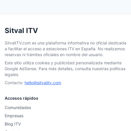
Sitval ITV
SitvalITV.com es una plataforma informativa no oficial dedicada
a facilitar el acceso a estaciones ITV en España. No realizamos
reservas ni trámites oficiales en nombre del usuario.
Este sitio utiliza cookies y publicidad personalizada mediante
Google AdSense. Para más detalles, consulta nuestras políticas
legales.
Contacto:
hello@sitvalitv.com
Accesos rápidos
Comunidades
Empresas
Blog ITV