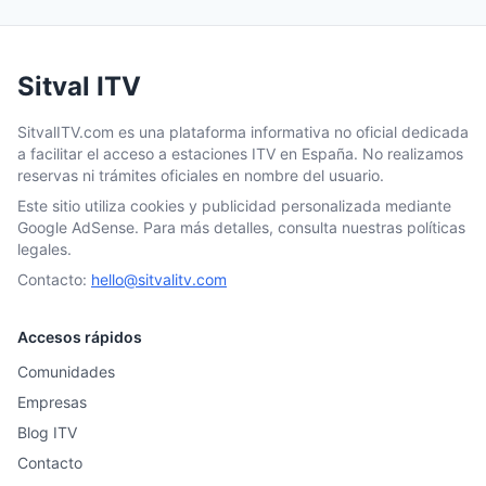
Sitval ITV
SitvalITV.com es una plataforma informativa no oficial dedicada
a facilitar el acceso a estaciones ITV en España. No realizamos
reservas ni trámites oficiales en nombre del usuario.
Este sitio utiliza cookies y publicidad personalizada mediante
Google AdSense. Para más detalles, consulta nuestras políticas
legales.
Contacto:
hello@sitvalitv.com
Accesos rápidos
Comunidades
Empresas
Blog ITV
Contacto