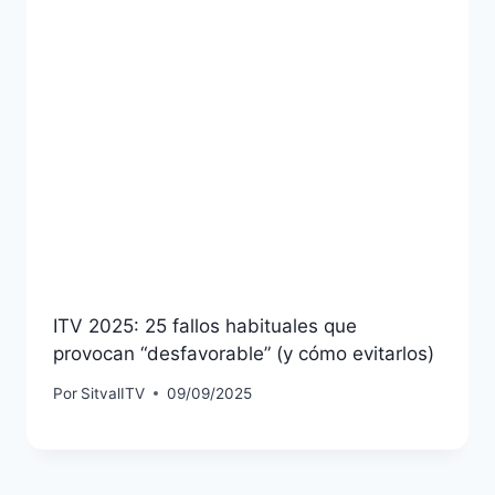
ITV 2025: 25 fallos habituales que
provocan “desfavorable” (y cómo evitarlos)
Por
SitvalITV
09/09/2025