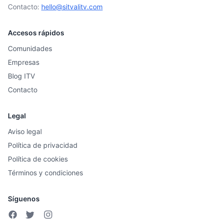
Contacto:
hello@sitvalitv.com
Accesos rápidos
Comunidades
Empresas
Blog ITV
Contacto
Legal
Aviso legal
Política de privacidad
Política de cookies
Términos y condiciones
Síguenos