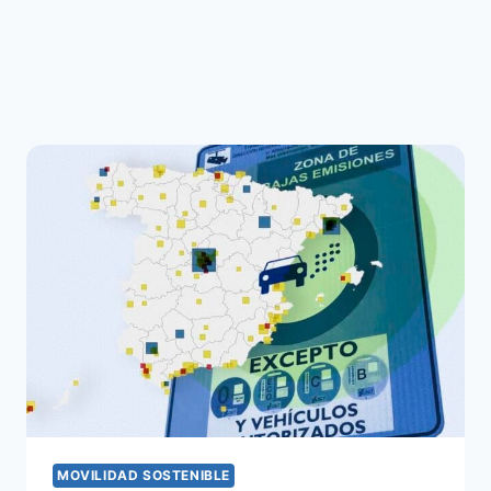
MOVILIDAD SOSTENIBLE