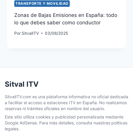
TRANSPORTE Y MOVILIDAD
Zonas de Bajas Emisiones en España: todo
lo que debes saber como conductor
Por
SitvalITV
03/06/2025
Sitval ITV
SitvalITV.com es una plataforma informativa no oficial dedicada
a facilitar el acceso a estaciones ITV en España. No realizamos
reservas ni trámites oficiales en nombre del usuario.
Este sitio utiliza cookies y publicidad personalizada mediante
Google AdSense. Para más detalles, consulta nuestras políticas
legales.