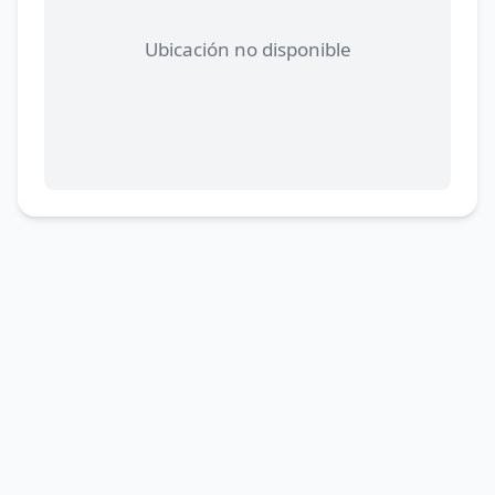
Ubicación no disponible