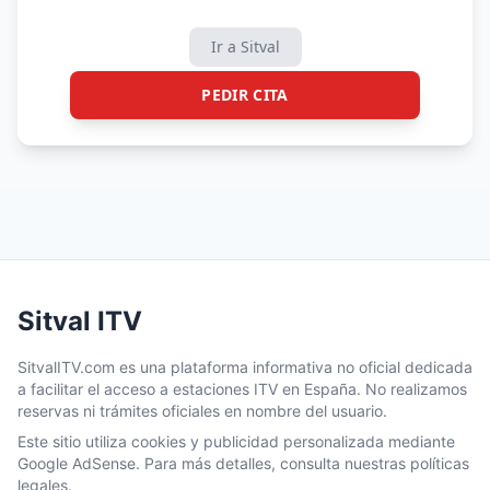
Ir a Sitval
PEDIR CITA
Sitval ITV
SitvalITV.com es una plataforma informativa no oficial dedicada
a facilitar el acceso a estaciones ITV en España. No realizamos
reservas ni trámites oficiales en nombre del usuario.
Este sitio utiliza cookies y publicidad personalizada mediante
Google AdSense. Para más detalles, consulta nuestras políticas
legales.