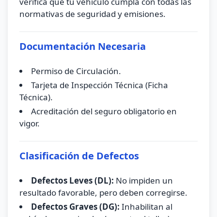
verifica que tu vehículo cumpla con todas las
normativas de seguridad y emisiones.
Documentación Necesaria
Permiso de Circulación.
Tarjeta de Inspección Técnica (Ficha
Técnica).
Acreditación del seguro obligatorio en
vigor.
Clasificación de Defectos
Defectos Leves (DL):
No impiden un
resultado favorable, pero deben corregirse.
Defectos Graves (DG):
Inhabilitan al