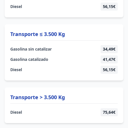
Diesel
56,15€
Transporte ≤ 3.500 Kg
Gasolina sin catalizar
34,49€
Gasolina catalizado
41,47€
Diesel
56,15€
Transporte > 3.500 Kg
Diesel
75,64€