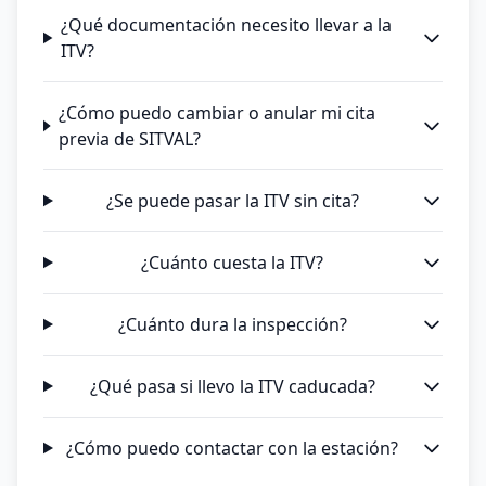
¿Qué documentación necesito llevar a la
ITV?
¿Cómo puedo cambiar o anular mi cita
previa de SITVAL?
¿Se puede pasar la ITV sin cita?
¿Cuánto cuesta la ITV?
¿Cuánto dura la inspección?
¿Qué pasa si llevo la ITV caducada?
¿Cómo puedo contactar con la estación?