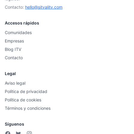
Contacto:
hello@sitvalitv.com
Accesos rápidos
Comunidades
Empresas
Blog ITV
Contacto
Legal
Aviso legal
Política de privacidad
Política de cookies
Términos y condiciones
Síguenos