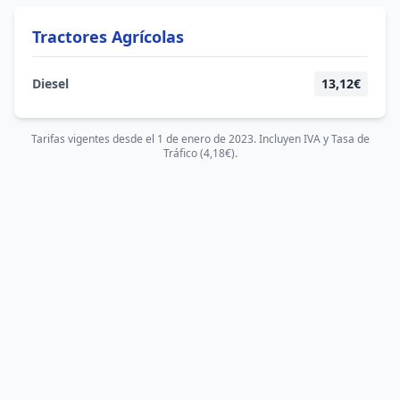
Tractores Agrícolas
Diesel
13,12€
Tarifas vigentes desde el 1 de enero de 2023. Incluyen IVA y Tasa de
Tráfico (4,18€).