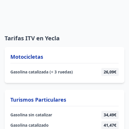
Tarifas ITV en Yecla
Motocicletas
Gasolina catalizada (< 3 ruedas)
26,09€
Turismos Particulares
Gasolina sin catalizar
34,49€
Gasolina catalizado
41,47€