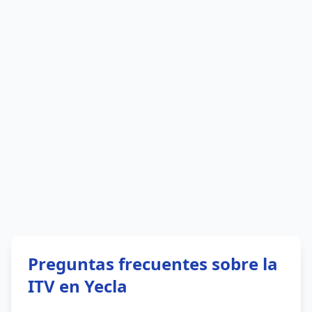
Preguntas frecuentes sobre la
ITV en Yecla