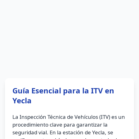
Guía Esencial para la ITV en
Yecla
La Inspección Técnica de Vehículos (ITV) es un
procedimiento clave para garantizar la
seguridad vial. En la estación de Yecla, se