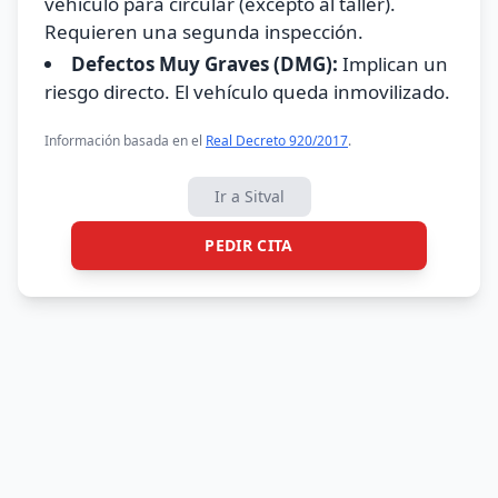
vehículo para circular (excepto al taller).
Requieren una segunda inspección.
Defectos Muy Graves (DMG):
Implican un
riesgo directo. El vehículo queda inmovilizado.
Información basada en el
Real Decreto 920/2017
.
Ir a Sitval
PEDIR CITA