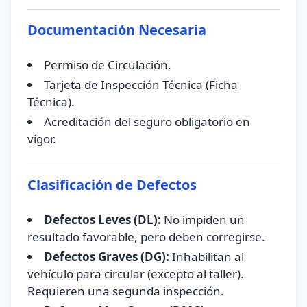
Documentación Necesaria
Permiso de Circulación.
Tarjeta de Inspección Técnica (Ficha
Técnica).
Acreditación del seguro obligatorio en
vigor.
Clasificación de Defectos
Defectos Leves (DL):
No impiden un
resultado favorable, pero deben corregirse.
Defectos Graves (DG):
Inhabilitan al
vehículo para circular (excepto al taller).
Requieren una segunda inspección.