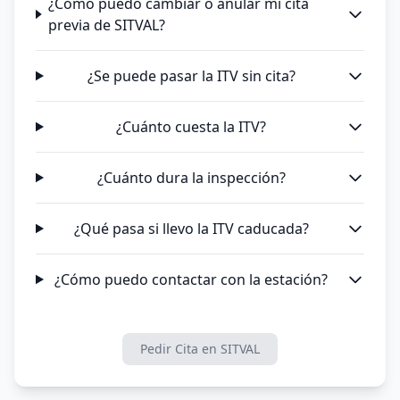
¿Cómo puedo cambiar o anular mi cita
previa de SITVAL?
¿Se puede pasar la ITV sin cita?
¿Cuánto cuesta la ITV?
¿Cuánto dura la inspección?
¿Qué pasa si llevo la ITV caducada?
¿Cómo puedo contactar con la estación?
Pedir Cita en SITVAL