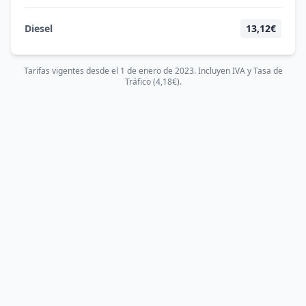
Diesel
13,12€
Tarifas vigentes desde el 1 de enero de 2023. Incluyen IVA y Tasa de
Tráfico (4,18€).