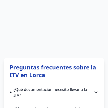
Preguntas frecuentes sobre la
ITV en Lorca
¿Qué documentación necesito llevar a la
ITV?