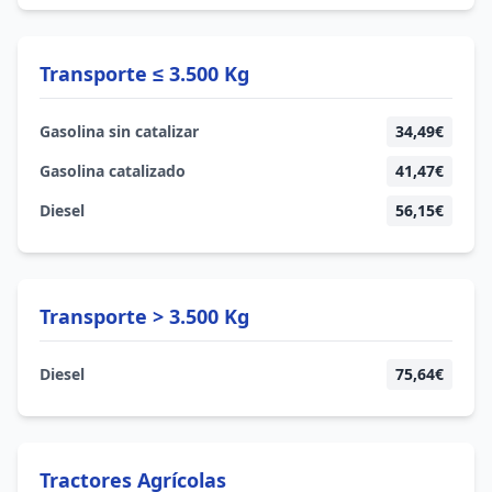
Transporte ≤ 3.500 Kg
Gasolina sin catalizar
34,49€
Gasolina catalizado
41,47€
Diesel
56,15€
Transporte > 3.500 Kg
Diesel
75,64€
Tractores Agrícolas