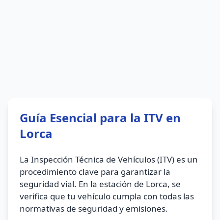
Guía Esencial para la ITV en
Lorca
La Inspección Técnica de Vehículos (ITV) es un
procedimiento clave para garantizar la
seguridad vial. En la estación de Lorca, se
verifica que tu vehículo cumpla con todas las
normativas de seguridad y emisiones.