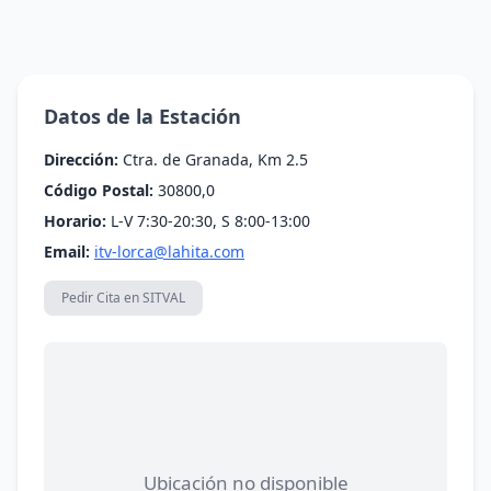
Datos de la Estación
Dirección:
Ctra. de Granada, Km 2.5
Código Postal:
30800,0
Horario:
L-V 7:30-20:30, S 8:00-13:00
Email:
itv-lorca@lahita.com
Pedir Cita en SITVAL
Ubicación no disponible