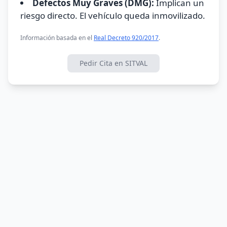
Defectos Muy Graves (DMG):
Implican un
riesgo directo. El vehículo queda inmovilizado.
Información basada en el
Real Decreto 920/2017
.
Pedir Cita en SITVAL