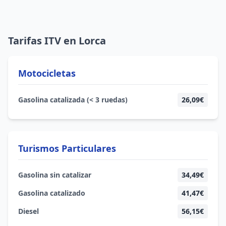
Tarifas ITV en Lorca
Motocicletas
Gasolina catalizada (< 3 ruedas)
26,09€
Turismos Particulares
Gasolina sin catalizar
34,49€
Gasolina catalizado
41,47€
Diesel
56,15€