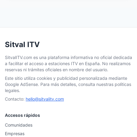
Sitval ITV
SitvalITV.com es una plataforma informativa no oficial dedicada
a facilitar el acceso a estaciones ITV en España. No realizamos
reservas ni trámites oficiales en nombre del usuario.
Este sitio utiliza cookies y publicidad personalizada mediante
Google AdSense. Para más detalles, consulta nuestras políticas
legales.
Contacto:
hello@sitvalitv.com
Accesos rápidos
Comunidades
Empresas