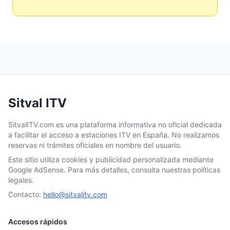
Sitval ITV
SitvalITV.com es una plataforma informativa no oficial dedicada
a facilitar el acceso a estaciones ITV en España. No realizamos
reservas ni trámites oficiales en nombre del usuario.
Este sitio utiliza cookies y publicidad personalizada mediante
Google AdSense. Para más detalles, consulta nuestras políticas
legales.
Contacto:
hello@sitvalitv.com
Accesos rápidos