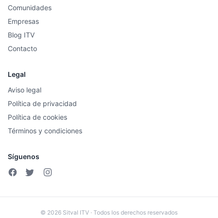
Comunidades
Empresas
Blog ITV
Contacto
Legal
Aviso legal
Política de privacidad
Política de cookies
Términos y condiciones
Síguenos
© 2026 Sitval ITV · Todos los derechos reservados