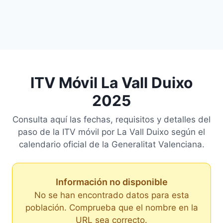
ITV Móvil La Vall Duixo
2025
Consulta aquí las fechas, requisitos y detalles del
paso de la ITV móvil por La Vall Duixo según el
calendario oficial de la Generalitat Valenciana.
Información no disponible
No se han encontrado datos para esta
población. Comprueba que el nombre en la
URL sea correcto.