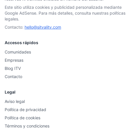
Este sitio utiliza cookies y publicidad personalizada mediante
Google AdSense. Para más detalles, consulta nuestras políticas
legales.
Contacto:
hello@sitvalitv.com
Accesos rápidos
Comunidades
Empresas
Blog ITV
Contacto
Legal
Aviso legal
Política de privacidad
Política de cookies
Términos y condiciones