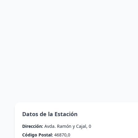
Datos de la Estación
Dirección:
Avda. Ramón y Cajal, 0
Código Postal:
46870,0