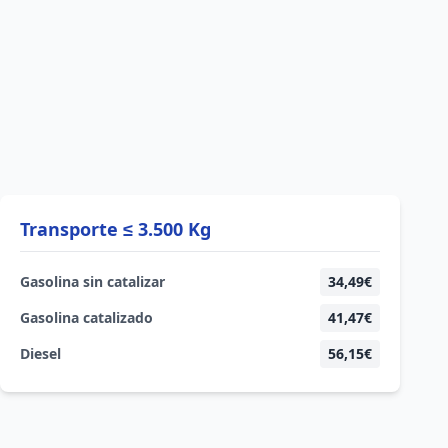
Transporte ≤ 3.500 Kg
Gasolina sin catalizar
34,49€
Gasolina catalizado
41,47€
Diesel
56,15€