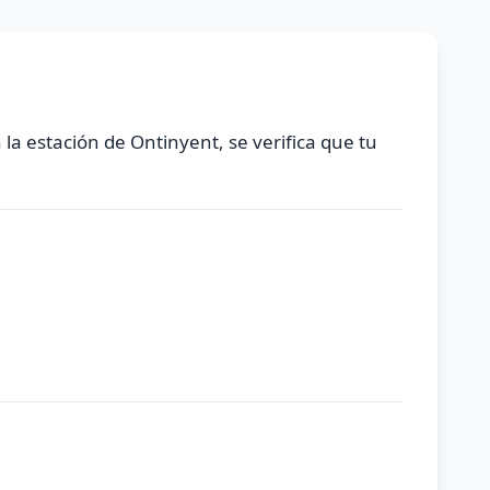
 la estación de Ontinyent, se verifica que tu