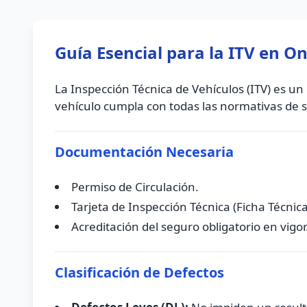
Guía Esencial para la ITV en O
La Inspección Técnica de Vehículos (ITV) es un 
vehículo cumpla con todas las normativas de 
Documentación Necesaria
Permiso de Circulación.
Tarjeta de Inspección Técnica (Ficha Técnica
Acreditación del seguro obligatorio en vigor
Clasificación de Defectos