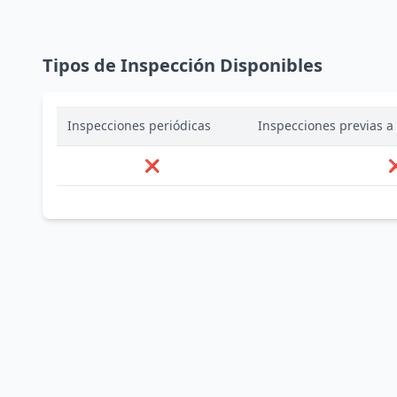
Tipos de Inspección Disponibles
Inspecciones periódicas
Inspecciones previas a 
❌