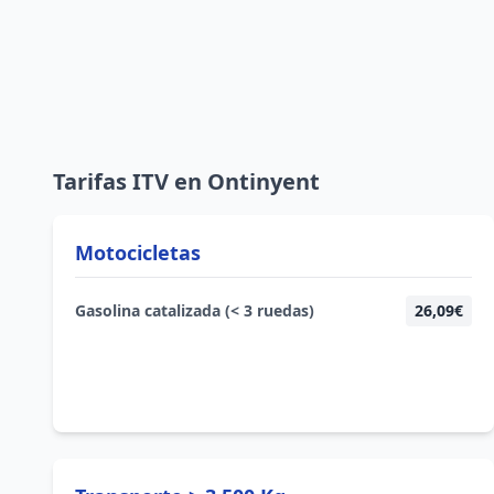
Tarifas ITV en Ontinyent
Motocicletas
Gasolina catalizada (< 3 ruedas)
26,09€