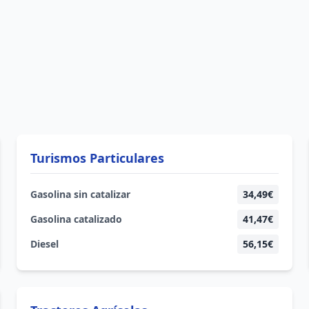
Turismos Particulares
Gasolina sin catalizar
34,49€
Gasolina catalizado
41,47€
Diesel
56,15€