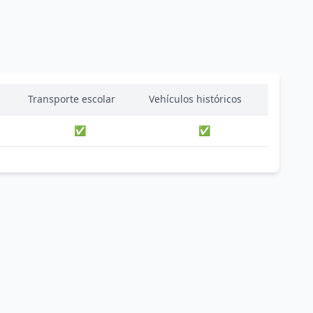
Transporte escolar
Vehículos históricos
✅
✅