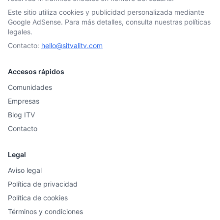
Este sitio utiliza cookies y publicidad personalizada mediante
Google AdSense. Para más detalles, consulta nuestras políticas
legales.
Contacto:
hello@sitvalitv.com
Accesos rápidos
Comunidades
Empresas
Blog ITV
Contacto
Legal
Aviso legal
Política de privacidad
Política de cookies
Términos y condiciones