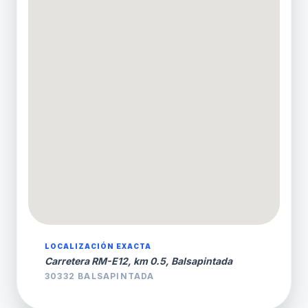
LOCALIZACIÓN EXACTA
Carretera RM-E12, km 0.5, Balsapintada
30332 BALSAPINTADA