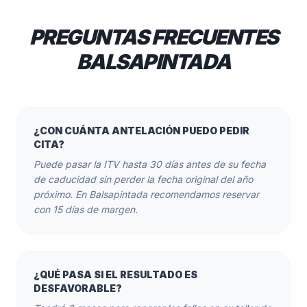
PREGUNTAS FRECUENTES
BALSAPINTADA
¿CON CUÁNTA ANTELACIÓN PUEDO PEDIR
CITA?
Puede pasar la ITV hasta 30 días antes de su fecha
de caducidad sin perder la fecha original del año
próximo. En Balsapintada recomendamos reservar
con 15 días de margen.
¿QUÉ PASA SI EL RESULTADO ES
DESFAVORABLE?