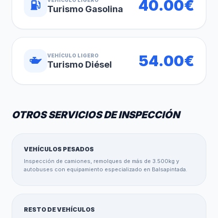
40.00€
Turismo Gasolina
54.00€
VEHÍCULO LIGERO
Turismo Diésel
OTROS SERVICIOS DE INSPECCIÓN
VEHÍCULOS PESADOS
Inspección de camiones, remolques de más de 3.500kg y
autobuses con equipamiento especializado en Balsapintada.
RESTO DE VEHÍCULOS