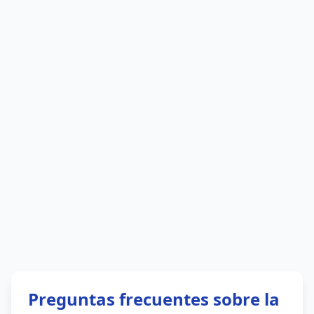
Preguntas frecuentes sobre la