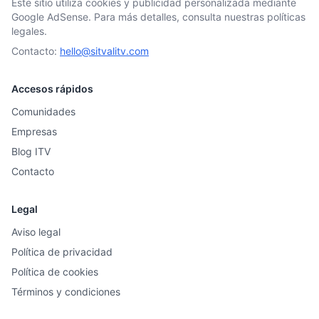
Este sitio utiliza cookies y publicidad personalizada mediante
Google AdSense. Para más detalles, consulta nuestras políticas
legales.
Contacto:
hello@sitvalitv.com
Accesos rápidos
Comunidades
Empresas
Blog ITV
Contacto
Legal
Aviso legal
Política de privacidad
Política de cookies
Términos y condiciones