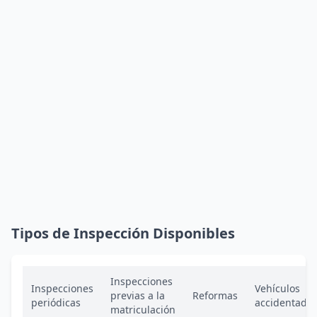
Tipos de Inspección Disponibles
Inspecciones
Inspecciones
Vehículos
previas a la
Reformas
periódicas
accidentado
matriculación