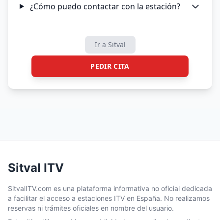
¿Cómo puedo contactar con la estación?
Ir a Sitval
PEDIR CITA
Sitval ITV
SitvalITV.com es una plataforma informativa no oficial dedicada
a facilitar el acceso a estaciones ITV en España. No realizamos
reservas ni trámites oficiales en nombre del usuario.