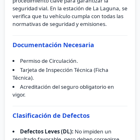
procedimiento clave para garantizar la
seguridad vial. En la estación de La Laguna, se
verifica que tu vehículo cumpla con todas las
normativas de seguridad y emisiones.
Documentación Necesaria
Permiso de Circulación.
Tarjeta de Inspección Técnica (Ficha
Técnica).
Acreditación del seguro obligatorio en
vigor.
Clasificación de Defectos
Defectos Leves (DL):
No impiden un
resultado favorable, pero deben corregirse.