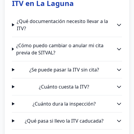
ITV en La Laguna
¿Qué documentación necesito llevar a la
ITV?
¿Cómo puedo cambiar o anular mi cita
previa de SITVAL?
¿Se puede pasar la ITV sin cita?
¿Cuánto cuesta la ITV?
¿Cuánto dura la inspección?
¿Qué pasa si llevo la ITV caducada?