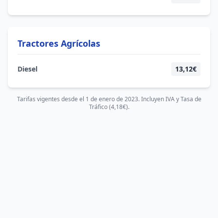
Tractores Agrícolas
Diesel
13,12€
Tarifas vigentes desde el 1 de enero de 2023. Incluyen IVA y Tasa de
Tráfico (4,18€).