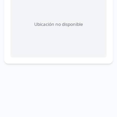
Ubicación no disponible