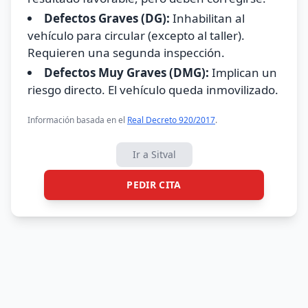
Defectos Graves (DG):
Inhabilitan al
vehículo para circular (excepto al taller).
Requieren una segunda inspección.
Defectos Muy Graves (DMG):
Implican un
riesgo directo. El vehículo queda inmovilizado.
Información basada en el
Real Decreto 920/2017
.
Ir a Sitval
PEDIR CITA