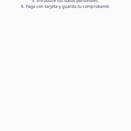
Introduce tus datos personales.
Paga con tarjeta y guarda tu comprobante.