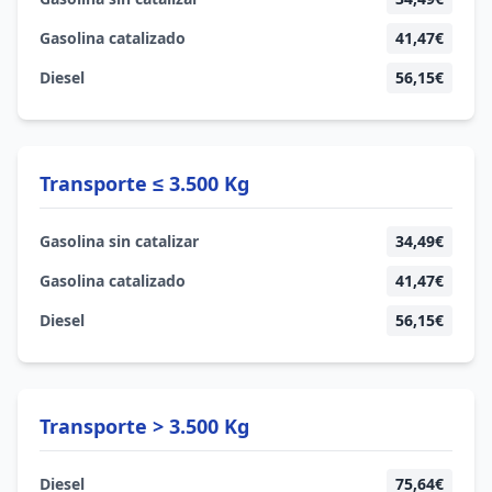
Gasolina catalizado
41,47€
Diesel
56,15€
Transporte ≤ 3.500 Kg
Gasolina sin catalizar
34,49€
Gasolina catalizado
41,47€
Diesel
56,15€
Transporte > 3.500 Kg
Diesel
75,64€