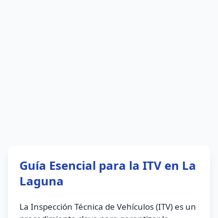
Guía Esencial para la ITV en La
Laguna
La Inspección Técnica de Vehículos (ITV) es un