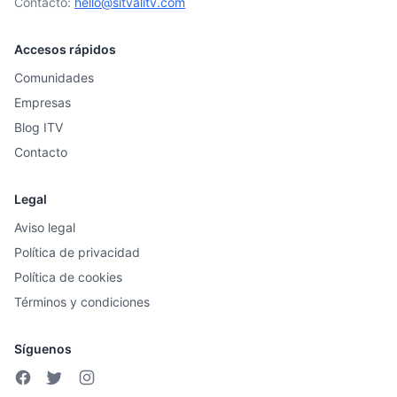
Contacto:
hello@sitvalitv.com
Accesos rápidos
Comunidades
Empresas
Blog ITV
Contacto
Legal
Aviso legal
Política de privacidad
Política de cookies
Términos y condiciones
Síguenos