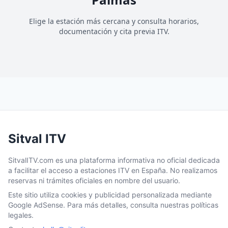
Elige la estación más cercana y consulta horarios,
documentación y cita previa ITV.
Sitval ITV
SitvalITV.com es una plataforma informativa no oficial dedicada
a facilitar el acceso a estaciones ITV en España. No realizamos
reservas ni trámites oficiales en nombre del usuario.
Este sitio utiliza cookies y publicidad personalizada mediante
Google AdSense. Para más detalles, consulta nuestras políticas
legales.