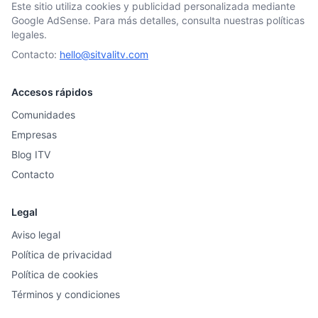
Este sitio utiliza cookies y publicidad personalizada mediante
Google AdSense. Para más detalles, consulta nuestras políticas
legales.
Contacto:
hello@sitvalitv.com
Accesos rápidos
Comunidades
Empresas
Blog ITV
Contacto
Legal
Aviso legal
Política de privacidad
Política de cookies
Términos y condiciones