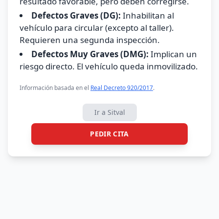
resultado favorable, pero deben corregirse.
Defectos Graves (DG):
Inhabilitan al
vehículo para circular (excepto al taller).
Requieren una segunda inspección.
Defectos Muy Graves (DMG):
Implican un
riesgo directo. El vehículo queda inmovilizado.
Información basada en el
Real Decreto 920/2017
.
Ir a Sitval
PEDIR CITA