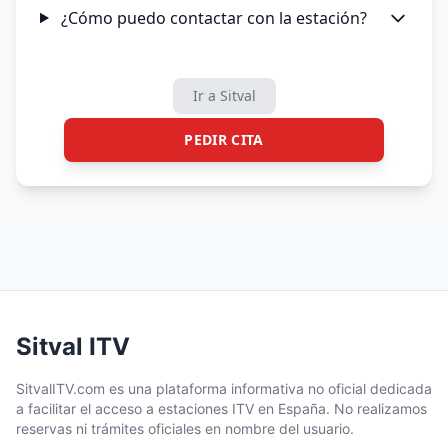
¿Cómo puedo contactar con la estación?
Ir a Sitval
PEDIR CITA
Sitval ITV
SitvalITV.com es una plataforma informativa no oficial dedicada
a facilitar el acceso a estaciones ITV en España. No realizamos
reservas ni trámites oficiales en nombre del usuario.