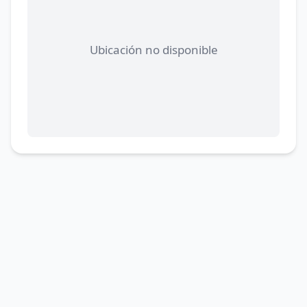
Ubicación no disponible