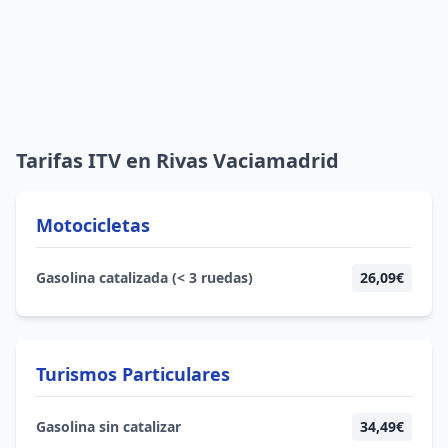
Tarifas ITV en Rivas Vaciamadrid
Motocicletas
Gasolina catalizada (< 3 ruedas)
26,09€
Turismos Particulares
Gasolina sin catalizar
34,49€