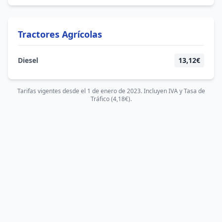
Tractores Agrícolas
Diesel
13,12€
Tarifas vigentes desde el 1 de enero de 2023. Incluyen IVA y Tasa de
Tráfico (4,18€).