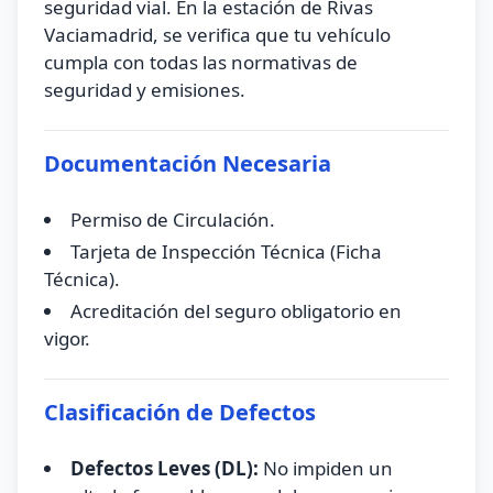
seguridad vial. En la estación de Rivas
Vaciamadrid, se verifica que tu vehículo
cumpla con todas las normativas de
seguridad y emisiones.
Documentación Necesaria
Permiso de Circulación.
Tarjeta de Inspección Técnica (Ficha
Técnica).
Acreditación del seguro obligatorio en
vigor.
Clasificación de Defectos
Defectos Leves (DL):
No impiden un