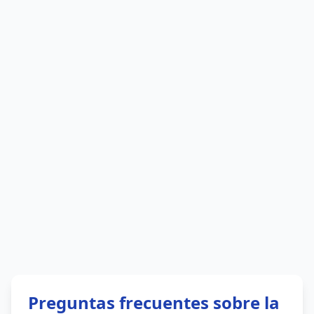
Preguntas frecuentes sobre la