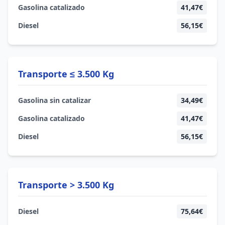
Gasolina catalizado
41,47€
Diesel
56,15€
Transporte ≤ 3.500 Kg
Gasolina sin catalizar
34,49€
Gasolina catalizado
41,47€
Diesel
56,15€
Transporte > 3.500 Kg
Diesel
75,64€