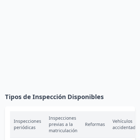
Tipos de Inspección Disponibles
Inspecciones
Inspecciones
Vehículos
previas a la
Reformas
periódicas
accidentado
matriculación