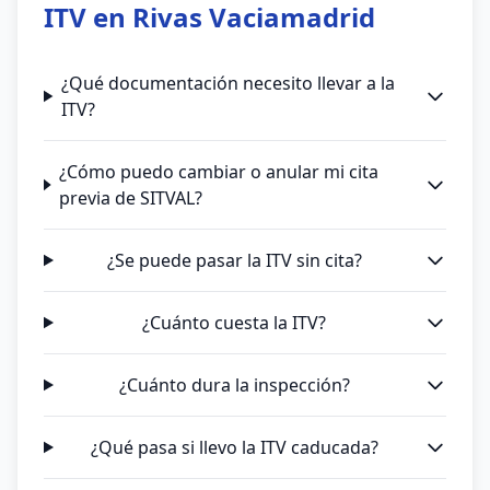
ITV en Rivas Vaciamadrid
¿Qué documentación necesito llevar a la
ITV?
¿Cómo puedo cambiar o anular mi cita
previa de SITVAL?
¿Se puede pasar la ITV sin cita?
¿Cuánto cuesta la ITV?
¿Cuánto dura la inspección?
¿Qué pasa si llevo la ITV caducada?