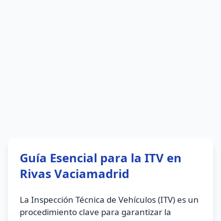
Guía Esencial para la ITV en
Rivas Vaciamadrid
La Inspección Técnica de Vehículos (ITV) es un
procedimiento clave para garantizar la