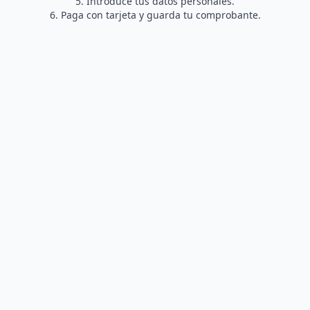
Introduce tus datos personales.
Paga con tarjeta y guarda tu comprobante.